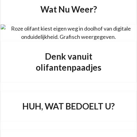
Wat Nu Weer?
Denk vanuit
olifantenpaadjes
HUH, WAT BEDOELT U?