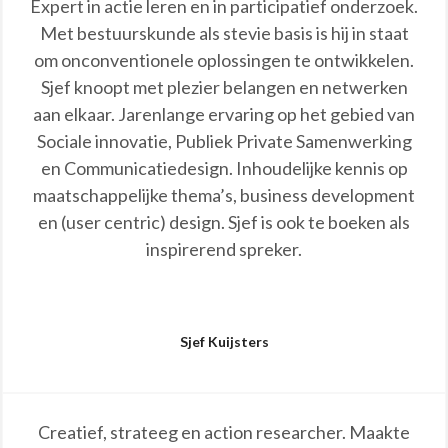
Expert in actie leren en in participatief onderzoek.
Met bestuurskunde als stevie basis is hij in staat
om onconventionele oplossingen te ontwikkelen.
Sjef knoopt met plezier belangen en netwerken
aan elkaar. Jarenlange ervaring op het gebied van
Sociale innovatie, Publiek Private Samenwerking
en Communicatiedesign. Inhoudelijke kennis op
maatschappelijke thema’s, business development
en (user centric) design. Sjef is ook te boeken als
inspirerend spreker.
Sjef Kuijsters
Creatief, strateeg en action researcher. Maakte