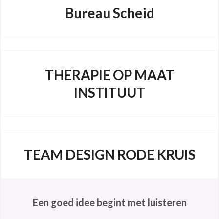
Bureau Scheid
THERAPIE OP MAAT
INSTITUUT
TEAM DESIGN RODE KRUIS
Een goed idee begint met luisteren