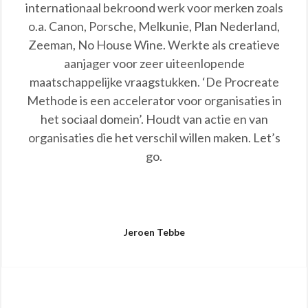
internationaal bekroond werk voor merken zoals
o.a. Canon, Porsche, Melkunie, Plan Nederland,
Zeeman, No House Wine. Werkte als creatieve
aanjager voor zeer uiteenlopende
maatschappelijke vraagstukken. ‘De Procreate
Methode is een accelerator voor organisaties in
het sociaal domein’. Houdt van actie en van
organisaties die het verschil willen maken. Let’s
go.
Jeroen Tebbe