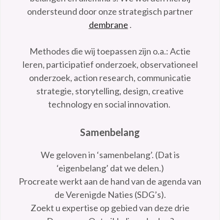
ondersteund door onze strategisch partner
dembrane
.
Methodes die wij toepassen zijn o.a.: Actie
leren, participatief onderzoek, observationeel
onderzoek, action research, communicatie
strategie, storytelling, design, creative
technology en social innovation.
Samenbelang
We geloven in ‘samenbelang’. (Dat is
‘eigenbelang’ dat we delen.)
Procreate werkt aan de hand van de agenda van
de Verenigde Naties (SDG’s).
Zoekt u expertise op gebied van deze drie