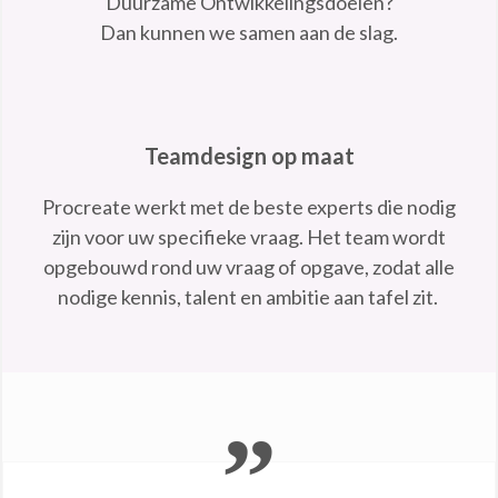
Duurzame Ontwikkelingsdoelen?
Dan kunnen we samen aan de slag.
Teamdesign op maat
Procreate werkt met de beste experts die nodig
zijn voor uw specifieke vraag. Het team wordt
opgebouwd rond uw vraag of opgave, zodat alle
nodige kennis, talent en ambitie aan tafel zit.