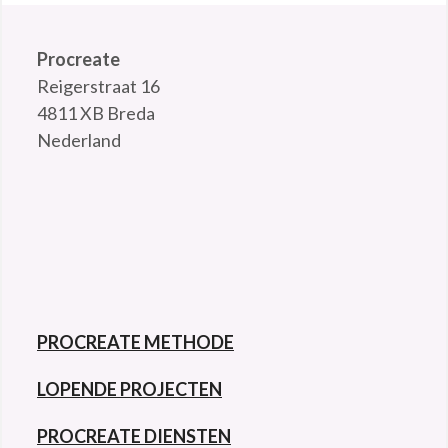
Procreate
Reigerstraat 16
4811 XB Breda
Nederland
PROCREATE METHODE
LOPENDE PROJECTEN
PROCREATE DIENSTEN